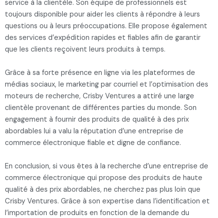
service à la clientèle. Son équipe de professionnels est
toujours disponible pour aider les clients à répondre à leurs
questions ou à leurs préoccupations. Elle propose également
des services d’expédition rapides et fiables afin de garantir
que les clients reçoivent leurs produits à temps.
Grâce à sa forte présence en ligne via les plateformes de
médias sociaux, le marketing par courriel et l’optimisation des
moteurs de recherche, Crisby Ventures a attiré une large
clientèle provenant de différentes parties du monde. Son
engagement à fournir des produits de qualité à des prix
abordables lui a valu la réputation d’une entreprise de
commerce électronique fiable et digne de confiance.
En conclusion, si vous êtes à la recherche d’une entreprise de
commerce électronique qui propose des produits de haute
qualité à des prix abordables, ne cherchez pas plus loin que
Crisby Ventures. Grâce à son expertise dans l’identification et
l’importation de produits en fonction de la demande du