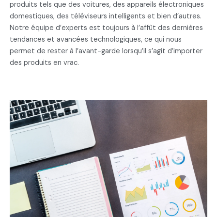
produits tels que des voitures, des appareils électroniques
domestiques, des téléviseurs intelligents et bien d’autres.
Notre équipe d’experts est toujours à l’affût des dernières
tendances et avancées technologiques, ce qui nous
permet de rester à l’avant-garde lorsqu’il s’agit d’importer
des produits en vrac.