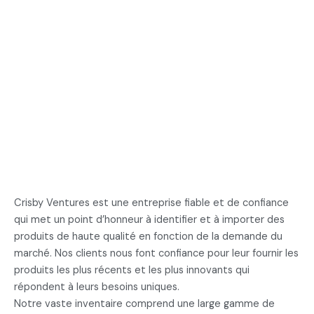
Crisby Ventures est une entreprise fiable et de confiance
qui met un point d’honneur à identifier et à importer des
produits de haute qualité en fonction de la demande du
marché. Nos clients nous font confiance pour leur fournir les
produits les plus récents et les plus innovants qui
répondent à leurs besoins uniques.
Notre vaste inventaire comprend une large gamme de