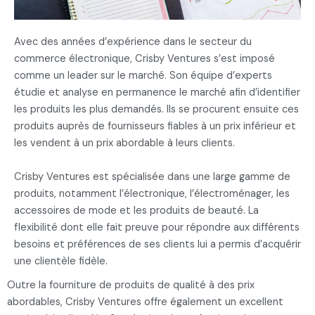
Avec des années d’expérience dans le secteur du
commerce électronique, Crisby Ventures s’est imposé
comme un leader sur le marché. Son équipe d’experts
étudie et analyse en permanence le marché afin d’identifier
les produits les plus demandés. Ils se procurent ensuite ces
produits auprès de fournisseurs fiables à un prix inférieur et
les vendent à un prix abordable à leurs clients.
Crisby Ventures est spécialisée dans une large gamme de
produits, notamment l’électronique, l’électroménager, les
accessoires de mode et les produits de beauté. La
flexibilité dont elle fait preuve pour répondre aux différents
besoins et préférences de ses clients lui a permis d’acquérir
une clientèle fidèle.
Outre la fourniture de produits de qualité à des prix
abordables, Crisby Ventures offre également un excellent