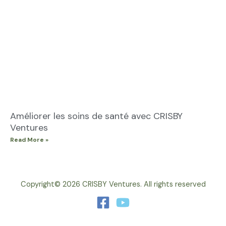
Améliorer les soins de santé avec CRISBY
Ventures
Read More »
Copyright© 2026 CRISBY Ventures. All rights reserved