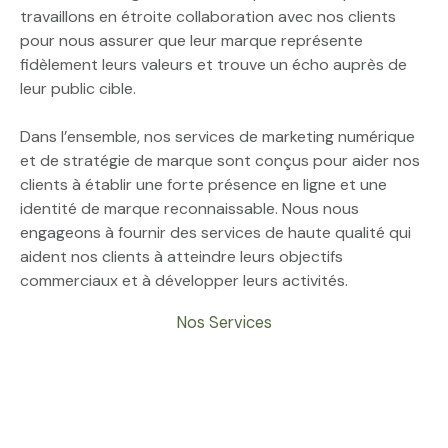
travaillons en étroite collaboration avec nos clients
pour nous assurer que leur marque représente
fidèlement leurs valeurs et trouve un écho auprès de
leur public cible.
Dans l’ensemble, nos services de marketing numérique
et de stratégie de marque sont conçus pour aider nos
clients à établir une forte présence en ligne et une
identité de marque reconnaissable. Nous nous
engageons à fournir des services de haute qualité qui
aident nos clients à atteindre leurs objectifs
commerciaux et à développer leurs activités.
Nos Services