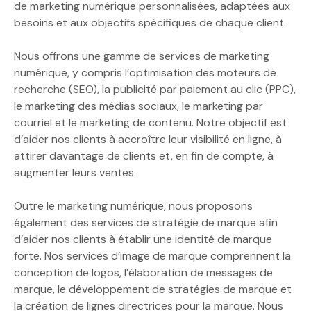
de marketing numérique personnalisées, adaptées aux
besoins et aux objectifs spécifiques de chaque client.
Nous offrons une gamme de services de marketing
numérique, y compris l’optimisation des moteurs de
recherche (SEO), la publicité par paiement au clic (PPC),
le marketing des médias sociaux, le marketing par
courriel et le marketing de contenu. Notre objectif est
d’aider nos clients à accroître leur visibilité en ligne, à
attirer davantage de clients et, en fin de compte, à
augmenter leurs ventes.
Outre le marketing numérique, nous proposons
également des services de stratégie de marque afin
d’aider nos clients à établir une identité de marque
forte. Nos services d’image de marque comprennent la
conception de logos, l’élaboration de messages de
marque, le développement de stratégies de marque et
la création de lignes directrices pour la marque. Nous