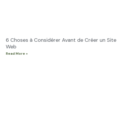
6 Choses à Considérer Avant de Créer un Site
Web
Read More »