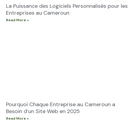
La Puissance des Logiciels Personnalisés pour les
Entreprises au Cameroun
Read More »
Pourquoi Chaque Entreprise au Cameroun a
Besoin d’un Site Web en 2025
Read More »